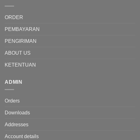
ORDER
PEMBAYARAN
PENGIRIMAN
ABOUT US
KETENTUAN
ADMIN
Orders
Downloads
Addresses
Account details