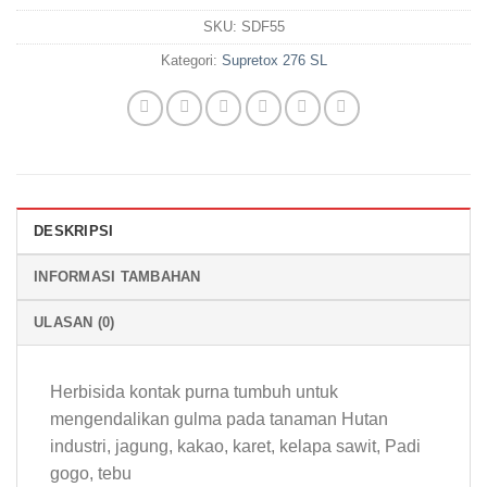
SKU:
SDF55
Kategori:
Supretox 276 SL
DESKRIPSI
INFORMASI TAMBAHAN
ULASAN (0)
Herbisida kontak purna tumbuh untuk
mengendalikan gulma pada tanaman Hutan
industri, jagung, kakao, karet, kelapa sawit, Padi
gogo, tebu