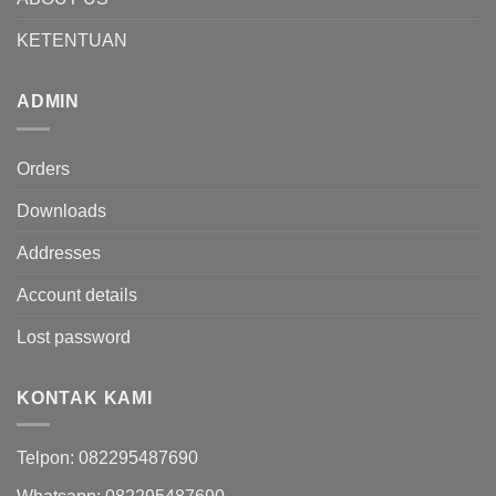
KETENTUAN
ADMIN
Orders
Downloads
Addresses
Account details
Lost password
KONTAK KAMI
Telpon: 082295487690