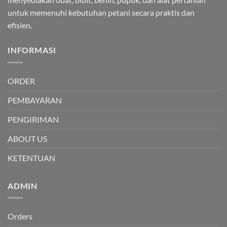
untuk memenuhi kebutuhan petani secara praktis dan
efisien.
INFORMASI
ORDER
PEMBAYARAN
PENGIRIMAN
ABOUT US
KETENTUAN
ADMIN
Orders