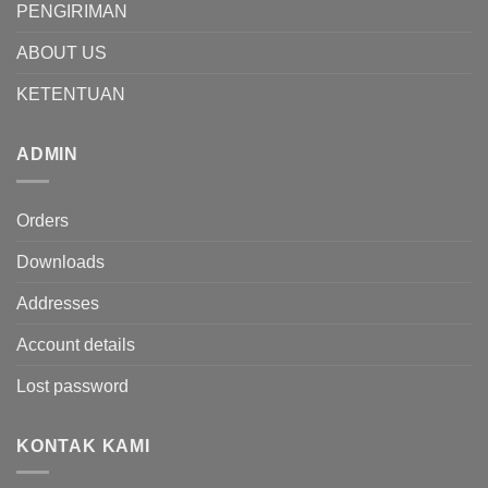
PENGIRIMAN
ABOUT US
KETENTUAN
ADMIN
Orders
Downloads
Addresses
Account details
Lost password
KONTAK KAMI