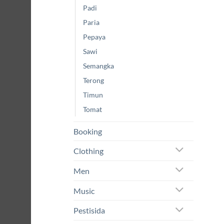
Padi
Paria
Pepaya
Sawi
Semangka
Terong
Timun
Tomat
Booking
Clothing
Men
Music
Pestisida