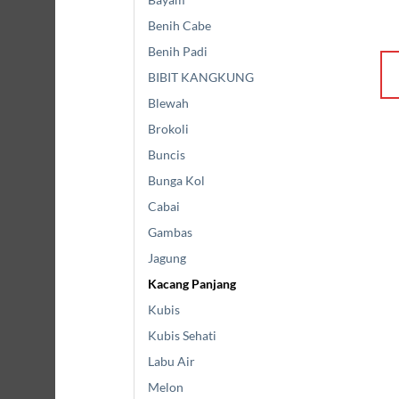
Benih Cabe
Benih Padi
BIBIT KANGKUNG
Blewah
Brokoli
Buncis
Bunga Kol
Cabai
Gambas
Jagung
Kacang Panjang
Kubis
Kubis Sehati
Labu Air
Melon