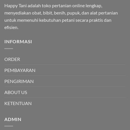
Happy Tani adalah toko pertanian online lengkap,
menyediakan obat, bibit, benih, pupuk, dan alat pertanian
untuk memenuhi kebutuhan petani secara praktis dan
efisien.
INFORMASI
ORDER
PEMBAYARAN
PENGIRIMAN
ABOUT US
KETENTUAN
ADMIN