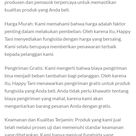
produsen dan pemasok terpercaya untuk memastikan
kualitas produk yang Anda beli.
Harga Murah: Kami memahami bahwa harga adalah faktor
penting dalam melakukan pembelian. Oleh karena itu, Happy
Tani menyediakan fungisida dengan harga yang bersaing.
Kami selalu berupaya memberikan penawaran terbaik
kepada pelanggan kami.
Pengiriman Gratis: Kami mengerti bahwa biaya pengiriman
bisa menjadi beban tambahan bagi pelanggan. Oleh karena
itu, Happy Tani menawarkan pengiriman gratis untuk produk
fungisida yang Anda beli. Anda tidak perlu khawatir tentang
biaya pengiriman yang mahal, karena kami akan
mengantarkan barang pesanan Anda dengan gratis.
Keamanan dan Kualitas Terjamin: Produk yang kami jual
telah melalui proses uji dan memenuhi standar keamanan
yang ditetapkan. Kami hanya menjual fungisida yang