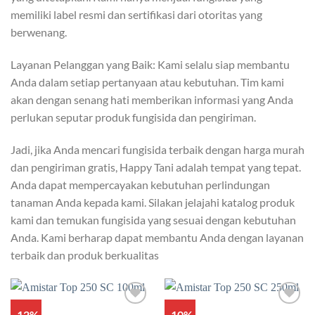
memiliki label resmi dan sertifikasi dari otoritas yang
berwenang.
Layanan Pelanggan yang Baik: Kami selalu siap membantu
Anda dalam setiap pertanyaan atau kebutuhan. Tim kami
akan dengan senang hati memberikan informasi yang Anda
perlukan seputar produk fungisida dan pengiriman.
Jadi, jika Anda mencari fungisida terbaik dengan harga murah
dan pengiriman gratis, Happy Tani adalah tempat yang tepat.
Anda dapat mempercayakan kebutuhan perlindungan
tanaman Anda kepada kami. Silakan jelajahi katalog produk
kami dan temukan fungisida yang sesuai dengan kebutuhan
Anda. Kami berharap dapat membantu Anda dengan layanan
terbaik dan produk berkualitas
-12%
-10%
Add to
Add to