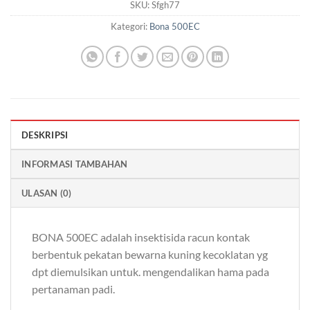
SKU:
Sfgh77
Kategori:
Bona 500EC
DESKRIPSI
INFORMASI TAMBAHAN
ULASAN (0)
BONA 500EC adalah insektisida racun kontak
berbentuk pekatan bewarna kuning kecoklatan yg
dpt diemulsikan untuk. mengendalikan hama pada
pertanaman padi.