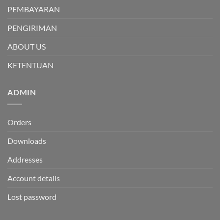
PEMBAYARAN
PENGIRIMAN
ABOUT US
KETENTUAN
ADMIN
Orders
Downloads
Addresses
Account details
Lost password