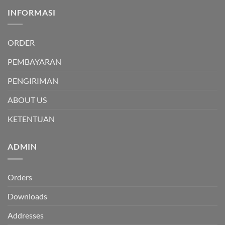
INFORMASI
ORDER
PEMBAYARAN
PENGIRIMAN
ABOUT US
KETENTUAN
ADMIN
Orders
Downloads
Addresses