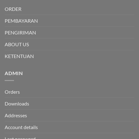
ORDER
PEMBAYARAN
PENGIRIMAN
ABOUT US
KETENTUAN
ADMIN
Orders
Downloads
Addresses
Account details
Lost password