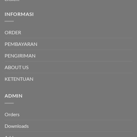
INFORMASI
ORDER
PEMBAYARAN
PENGIRIMAN
ABOUT US
KETENTUAN
ADMIN
Orders
Downloads