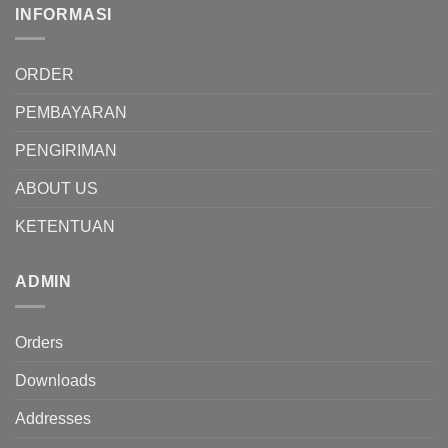
INFORMASI
ORDER
PEMBAYARAN
PENGIRIMAN
ABOUT US
KETENTUAN
ADMIN
Orders
Downloads
Addresses