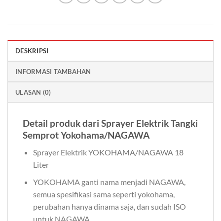
DESKRIPSI
INFORMASI TAMBAHAN
ULASAN (0)
Detail produk dari Sprayer Elektrik Tangki
Semprot Yokohama/NAGAWA
Sprayer Elektrik YOKOHAMA/NAGAWA 18
Liter
YOKOHAMA ganti nama menjadi NAGAWA,
semua spesifikasi sama seperti yokohama,
perubahan hanya dinama saja, dan sudah ISO
untuk NAGAWA.