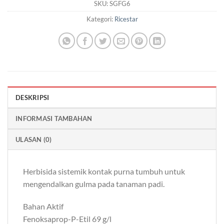
SKU:
SGFG6
Kategori:
Ricestar
DESKRIPSI
INFORMASI TAMBAHAN
ULASAN (0)
Herbisida sistemik kontak purna tumbuh untuk
mengendalkan gulma pada tanaman padi.
Bahan Aktif
Fenoksaprop-P-Etil 69 g/l