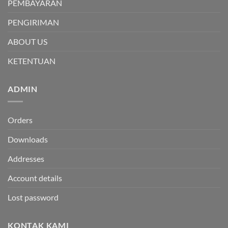
PEMBAYARAN
PENGIRIMAN
ABOUT US
KETENTUAN
ADMIN
Orders
Downloads
Addresses
Account details
Lost password
KONTAK KAMI