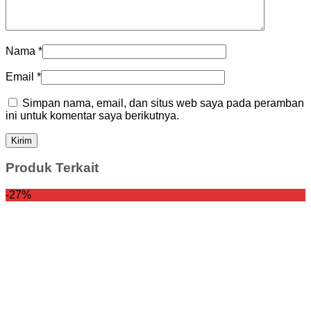
Nama
*
Email
*
Simpan nama, email, dan situs web saya pada peramban
ini untuk komentar saya berikutnya.
Produk Terkait
-27%