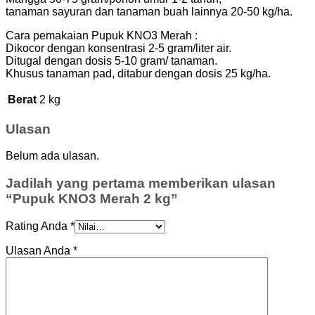
tanaman sayuran dan tanaman buah lainnya 20-50 kg/ha.
Cara pemakaian Pupuk KNO3 Merah :
Dikocor dengan konsentrasi 2-5 gram/liter air.
Ditugal dengan dosis 5-10 gram/ tanaman.
Khusus tanaman pad, ditabur dengan dosis 25 kg/ha.
Berat
2 kg
Ulasan
Belum ada ulasan.
Jadilah yang pertama memberikan ulasan
“Pupuk KNO3 Merah 2 kg”
Rating Anda
*
Ulasan Anda
*