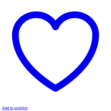
Add to wishlist