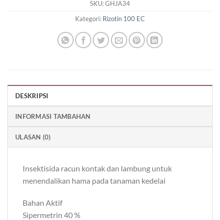
SKU:
GHJA34
Kategori:
Rizotin 100 EC
DESKRIPSI
INFORMASI TAMBAHAN
ULASAN (0)
Insektisida racun kontak dan lambung untuk
menendalikan hama pada tanaman kedelai
Bahan Aktif
Sipermetrin 40 %