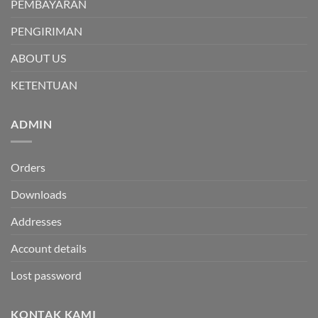
PEMBAYARAN
PENGIRIMAN
ABOUT US
KETENTUAN
ADMIN
Orders
Downloads
Addresses
Account details
Lost password
KONTAK KAMI