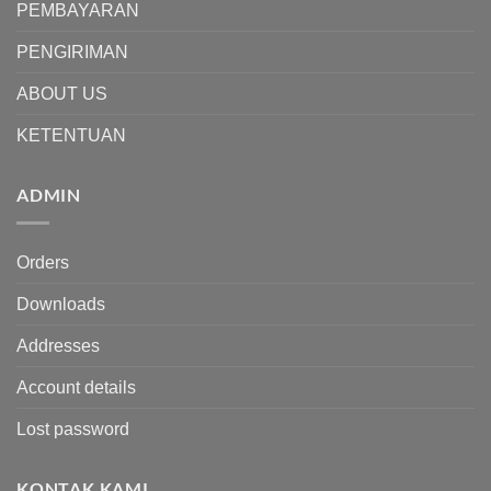
PEMBAYARAN
PENGIRIMAN
ABOUT US
KETENTUAN
ADMIN
Orders
Downloads
Addresses
Account details
Lost password
KONTAK KAMI